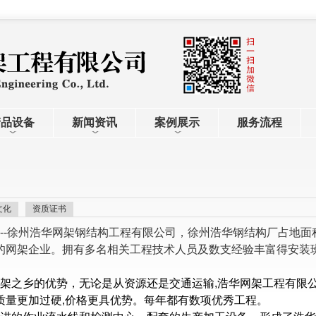
产品设备
新闻资讯
案例展示
服务流程
文化
资质证书
--徐州浩华网架钢结构工程有限公司，徐州浩华钢结构厂占地
的网架企业。拥有多名相关工程技术人员及数支经验丰富得安装
架之乡的优势，无论是从资源还是交通运输,浩华网架工程有限
质量更加过硬,价格更具优势。每年都有数项优秀工程。