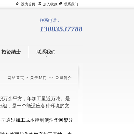
设为首页
加入收藏
联系我们
联系电话：
13083537788
招贤纳士
联系我们
网站首页
>
关于我们
>>
公司简介
面积万余平方，年加工量近万吨。是
班组，是一个能适应各种环境的文
公司通过加工成本控制使浩华网架分